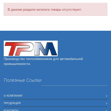
В данном разделе каталога товары отсутствуют.
Производство теплообменников для автомобильной
промышленности.
Полезные Ссылки
О КОМПАНИИ
ПРОДУКЦИЯ
КОНТАКТЫ